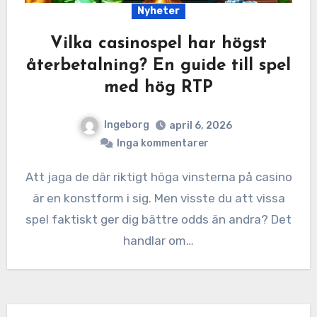
Nyheter
Vilka casinospel har högst
återbetalning? En guide till spel
med hög RTP
Ingeborg
april 6, 2026
Inga kommentarer
Att jaga de där riktigt höga vinsterna på casino
är en konstform i sig. Men visste du att vissa
spel faktiskt ger dig bättre odds än andra? Det
handlar om…