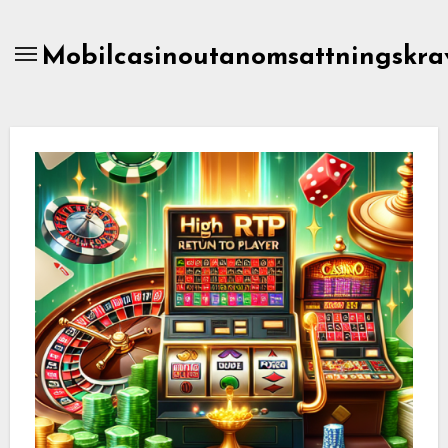
Hoppa
till
Mobilcasinoutanomsattningskra
innehåll